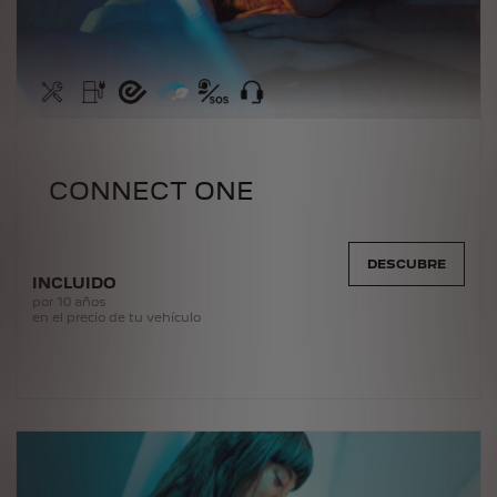
CONNECT ONE
DESCUBRE
INCLUIDO
por 10 años
en el precio de tu vehículo