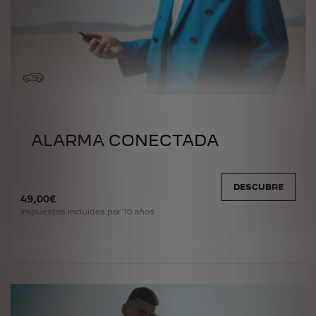
ALARMA CONECTADA
DESCUBRE
49
,00
€
Impuestos incluídos por 10 años