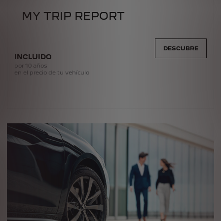
MY TRIP REPORT
DESCUBRE
INCLUIDO
por 10 años
en el precio de tu vehículo