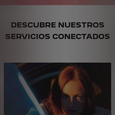
DESCUBRE NUESTROS
SERVICIOS CONECTADOS