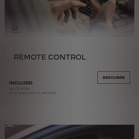
REMOTE CONTROL
DESCUBRE
INCLUIDO
por 10 años
en el precio de tu vehículo