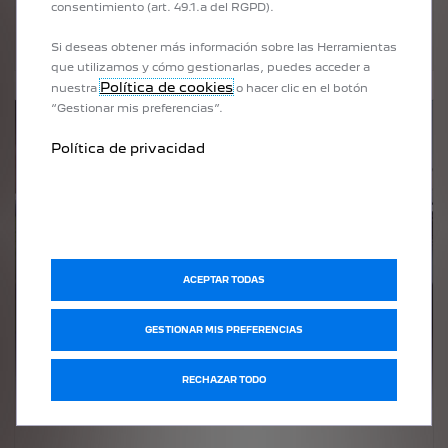
consentimiento (art. 49.1.a del RGPD).
Si deseas obtener más información sobre las Herramientas
que utilizamos y cómo gestionarlas, puedes acceder a
Política de cookies
nuestra
o hacer clic en el botón
“Gestionar mis preferencias”.
Política de privacidad
ACEPTAR TODAS
GESTIONAR MIS PREFERENCIAS
RECHAZAR TODO